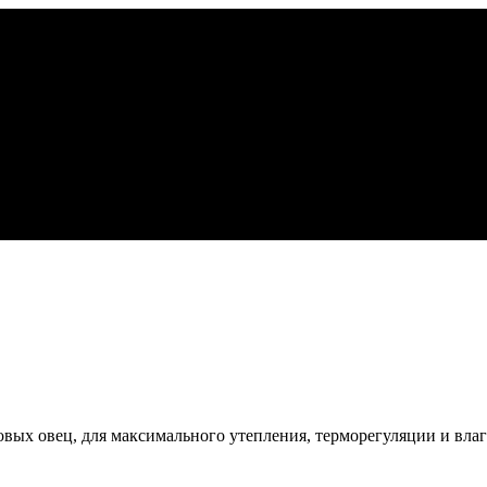
ых овец, для максимального утепления, терморегуляции и влагоо