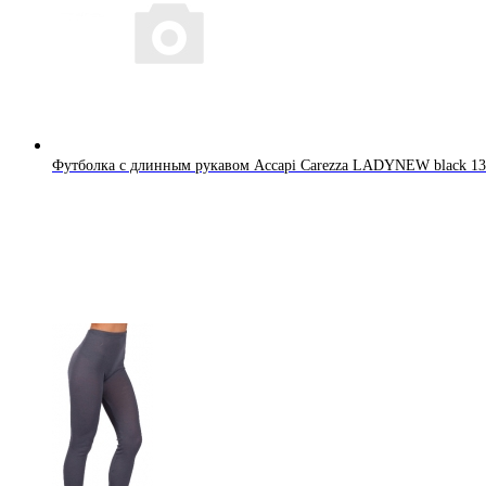
Футболка с длинным рукавом Accapi Carezza LADYNEW black 13