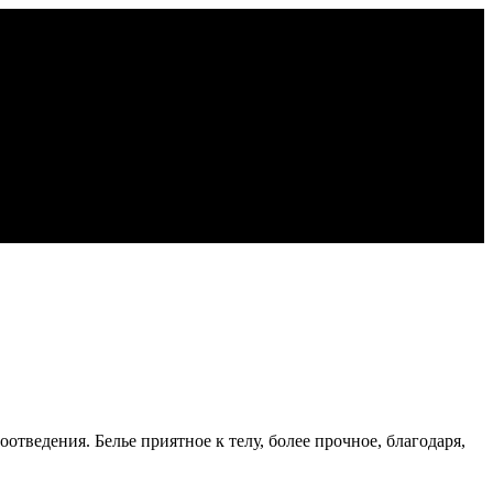
тведения. Белье приятное к телу, более прочное, благодаря,