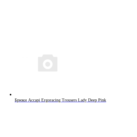
Брюки Accapi Ergoracing Trousers Lady Deep Pink