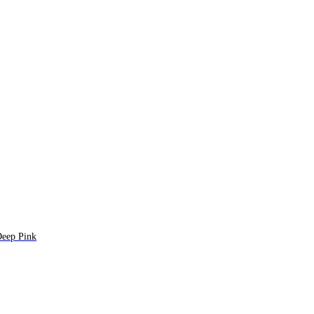
Deep Pink