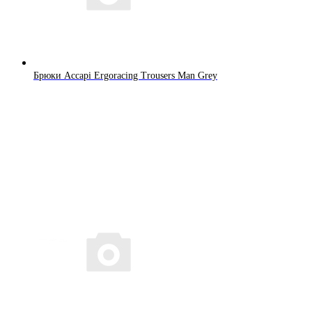
Брюки Accapi Ergoracing Trousers Man Grey