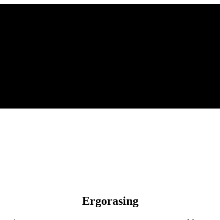
Ergorasing