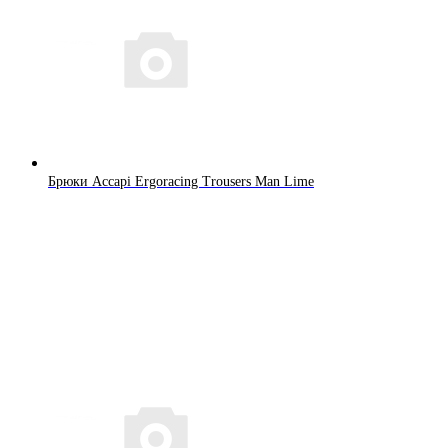
Брюки Accapi Ergoracing Trousers Man Lime