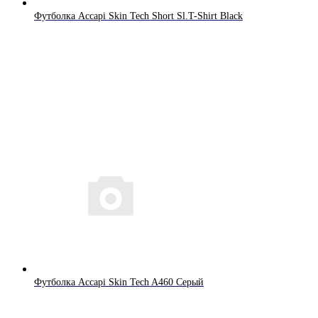
Футболка Accapi Skin Tech Short Sl.T-Shirt Black
Футболка Accapi Skin Tech A460 Серый