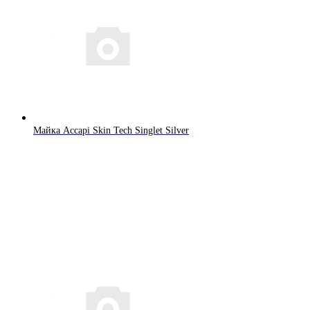
Майка Accapi Skin Tech Singlet Silver