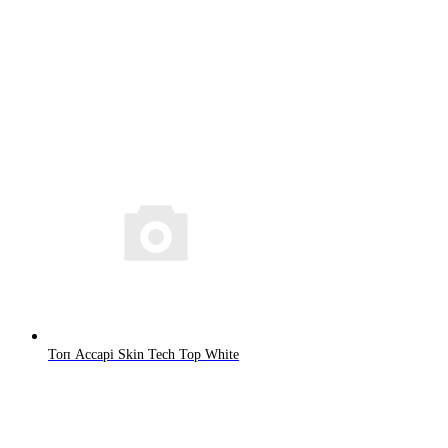
Топ Accapi Skin Tech Top White