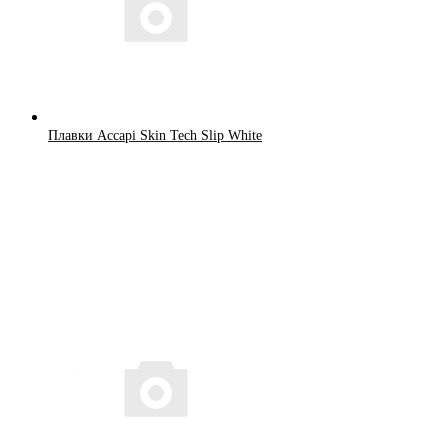
Плавки Accapi Skin Tech Slip White