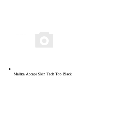
Майка Accapi Skin Tech Top Black