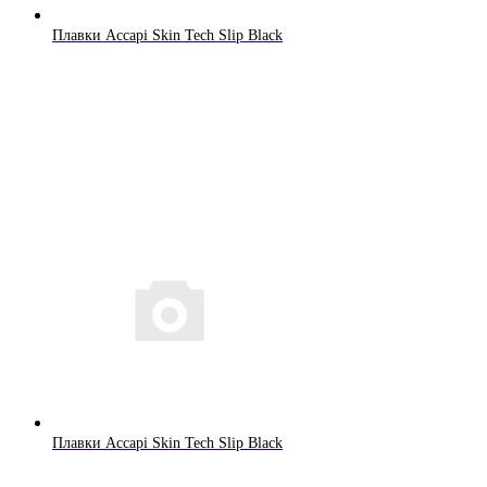
Плавки Accapi Skin Tech Slip Black
Плавки Accapi Skin Tech Slip Black