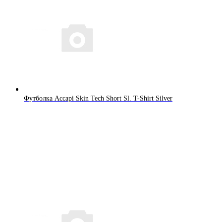
Футболка Accapi Skin Tech Short Sl. T-Shirt Silver