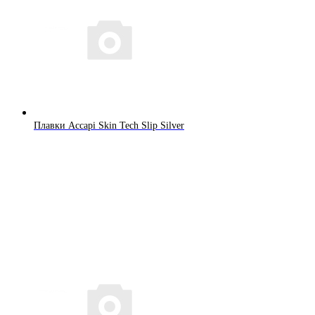
Плавки Accapi Skin Tech Slip Silver