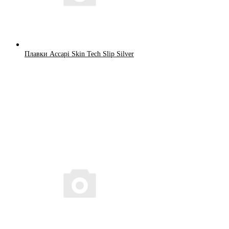
Плавки Accapi Skin Tech Slip Silver