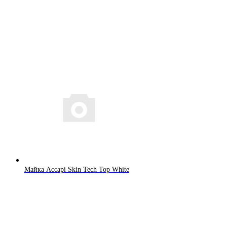
Майка Accapi Skin Tech Top White