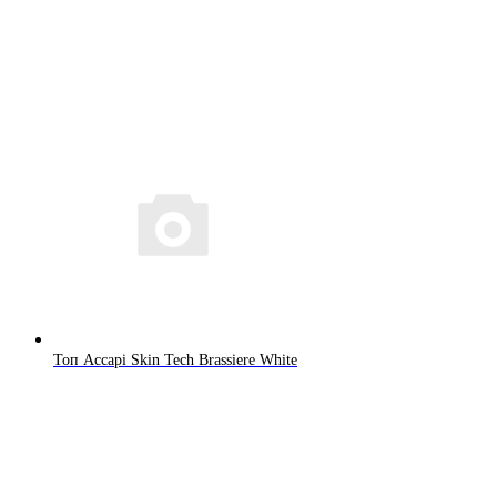
Топ Accapi Skin Tech Brassiere White