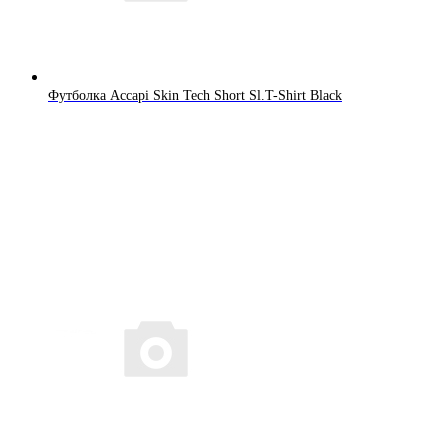
Футболка Accapi Skin Tech Short Sl.T-Shirt Black