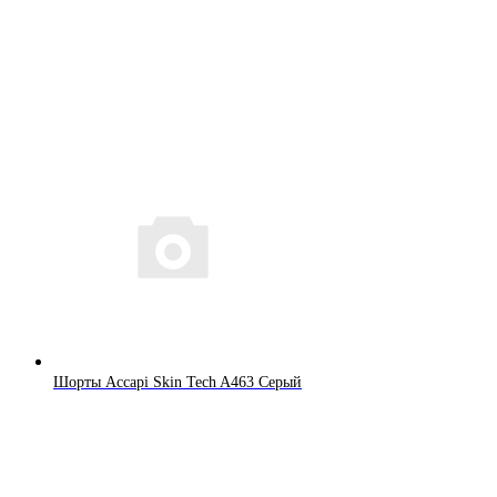
Шорты Accapi Skin Tech A463 Серый