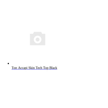
Топ Accapi Skin Tech Top Black