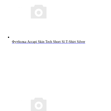
Футболка Accapi Skin Tech Short Sl.T-Shirt Silver