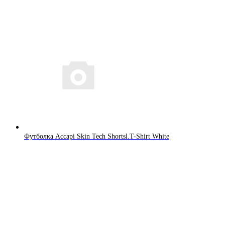
Футболка Accapi Skin Tech Shortsl.T-Shirt White