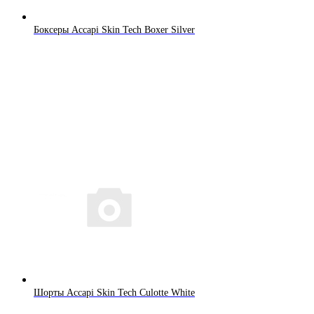
Боксеры Accapi Skin Tech Boxer Silver
Шорты Accapi Skin Tech Culotte White