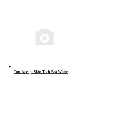
Топ Accapi Skin Tech Bra White