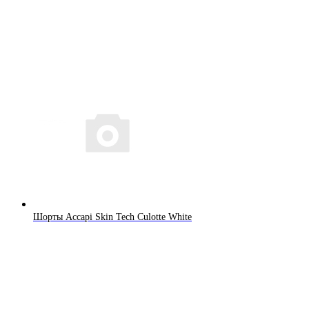
Шорты Accapi Skin Tech Culotte White