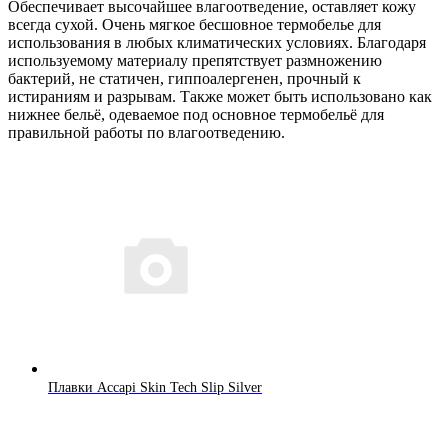
Обеспечивает высочайшее влагоотведение, оставляет кожу
всегда сухой. Очень мягкое бесшовное термобелье для
использования в любых климатических условиях. Благодаря
используемому материалу препятствует размножению
бактерий, не статичен, гиппоалергенен, прочный к
истираниям и разрывам. Также может быть использовано как
нижнее бельё, одеваемое под основное термобельё для
правильной работы по влагоотведению.
Плавки Accapi Skin Tech Slip Silver