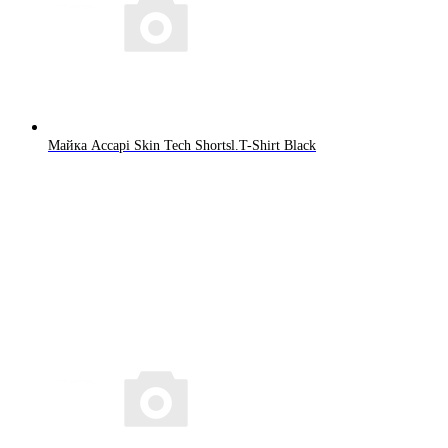
Майка Accapi Skin Tech Shortsl.T-Shirt Black