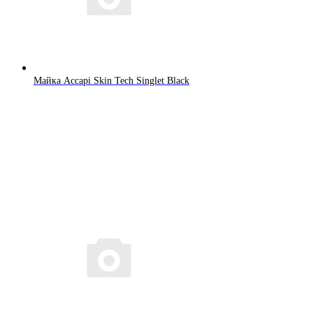
Майка Accapi Skin Tech Singlet Black