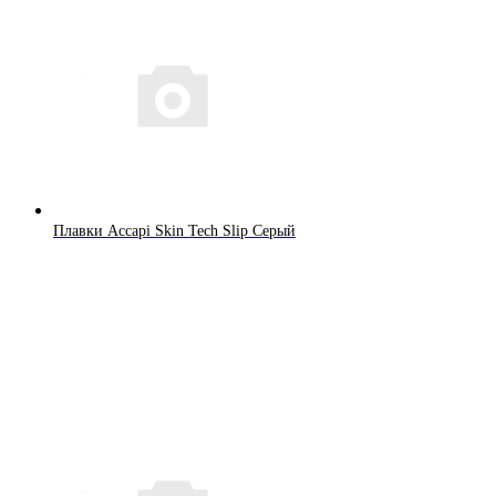
Плавки Accapi Skin Tech Slip Серый