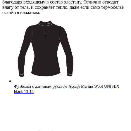
благодаря входящему в состав эластану. Отлично отводит
влагу от тела, и сохраняет тепло, даже если само термобельё
остаётся влажным.
Футболка с длинным рукавом Accapi Merino Wool UNISEX
black 13-14