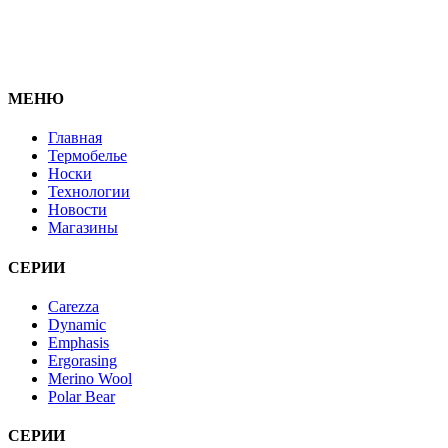
МЕНЮ
Главная
Термобелье
Носки
Технологии
Новости
Магазины
СЕРИИ
Carezza
Dynamic
Emphasis
Ergorasing
Merino Wool
Polar Bear
СЕРИИ