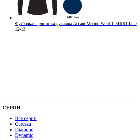
Футболка с длинным рукавом Accapi Merino Wool T-SHIRT blue
12-13
СЕРИИ
Все серии
Carezza
Diamond
Dynamic